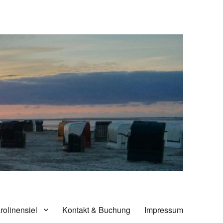
rolinensiel
Kontakt & Buchung
Impressum