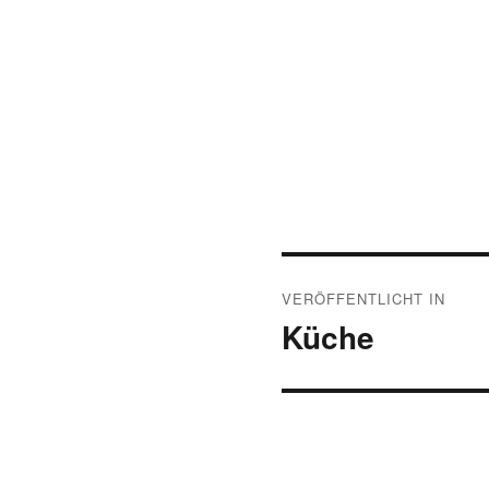
Beitragsnavigat
VERÖFFENTLICHT IN
Küche