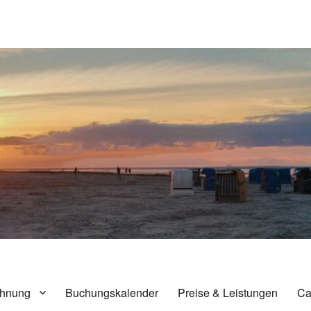
nensiel
hnung
Buchungskalender
Preise & Leistungen
Ca