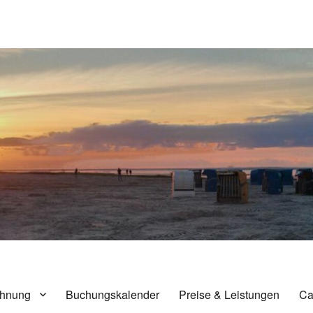
nensiel
hnung
Buchungskalender
Preise & Leistungen
Ca