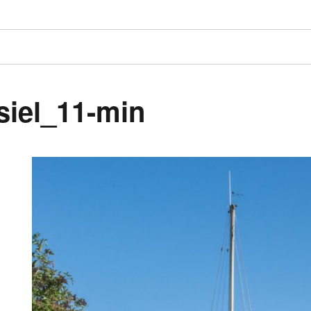
siel_11-min