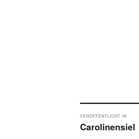
Beitragsnavigat
VERÖFFENTLICHT IN
Carolinensiel