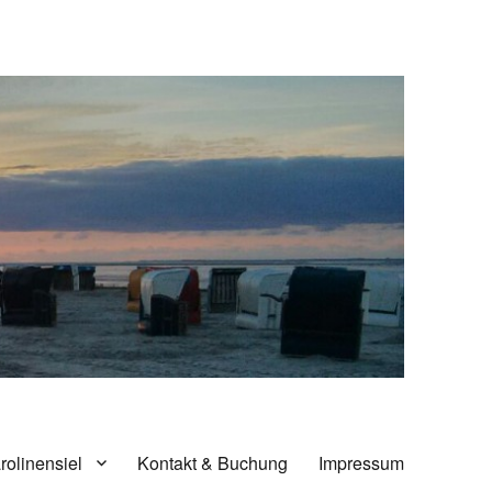
rolinensiel
Kontakt & Buchung
Impressum