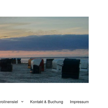
rolinensiel
Kontakt & Buchung
Impressum