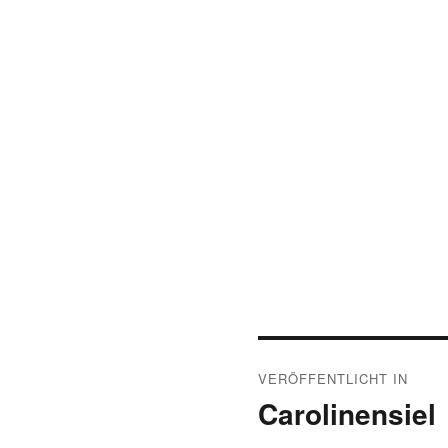
Beitragsnavigat
VERÖFFENTLICHT IN
Carolinensiel