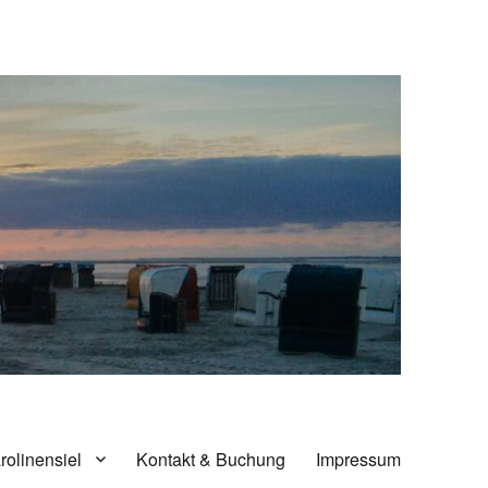
rolinensiel
Kontakt & Buchung
Impressum