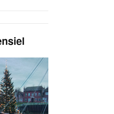
nsiel