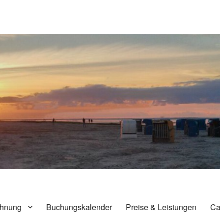
nensiel
hnung
Buchungskalender
Preise & Leistungen
Ca