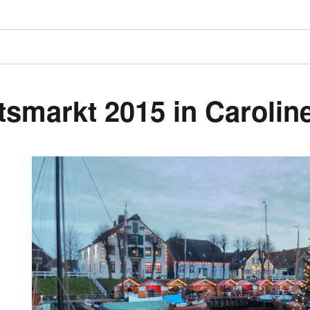
smarkt 2015 in Caroline