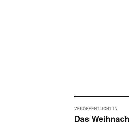
Beitragsnavigat
VERÖFFENTLICHT IN
Das Weihnacht