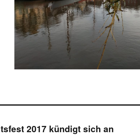
ion
sfest 2017 kündigt sich an