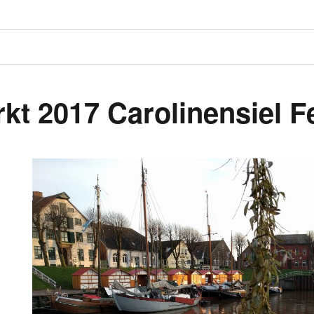
kt 2017 Carolinensiel 