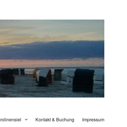
rolinensiel
Kontakt & Buchung
Impressum