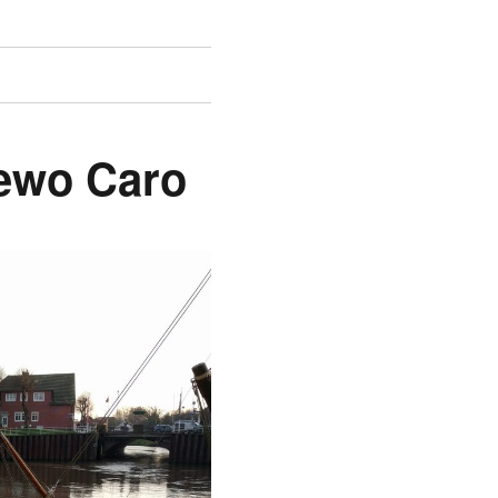
Fewo Caro