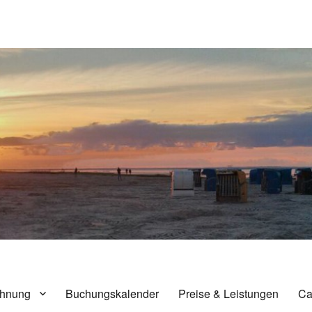
nensiel
hnung
Buchungskalender
Preise & Leistungen
Ca