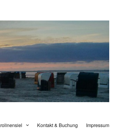
rolinensiel
Kontakt & Buchung
Impressum