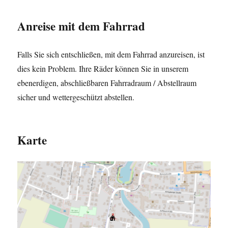
Anreise mit dem Fahrrad
Falls Sie sich entschließen, mit dem Fahrrad anzureisen, ist
dies kein Problem. Ihre Räder können Sie in unserem
ebenerdigen, abschließbaren Fahrradraum / Abstellraum
sicher und wettergeschützt abstellen.
Karte