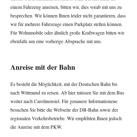
einem Fahrzeug anreisen, bitten wir, dies vorab mit uns zu
besprechen. Wir können Ihnen leider nicht garantieren, dass
wir für mehrere Fahrzeuge einen Parkplatz stellen können.
Für Wohnmobile oder ähnlich große Kraftwagen bitten wir
ebenfalls um eine vorherige Absprache mit uns.
Anreise mit der Bahn
Es besteht die Möglichkeit, mit der Deutschen Bahn bis
nach Wittmund zu reisen. Ab hier müssen Sie mit dem Bus
weiter nach Carolinensiel. Für genauere Informationene
besuchen Sie bitte die Webseite der DB-Bahn sowie der
regionalen Verkehrsbetriebe. Wir empfehlen Ihnen jedoch
die Anreise mit dem PKW.