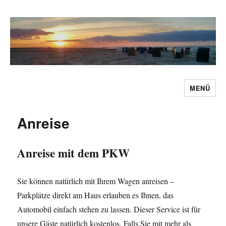
MENÜ
Ferienwohnung Caro Carolinensiel
Anreise
Anreise mit dem PKW
Sie können natürlich mit Ihrem Wagen anreisen –
Parkplätze direkt am Haus erlauben es Ihnen, das
Automobil einfach stehen zu lassen. Dieser Service ist für
unsere Gäste natürlich kostenlos. Falls Sie mit mehr als